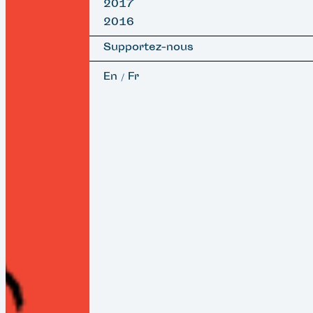
2017
2016
Supportez-nous
En
Fr
/